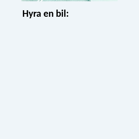
Hyra en bil: