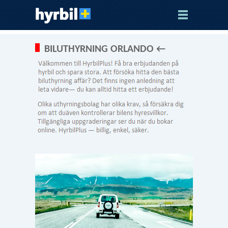
BILUTHYRNING ORLANDO ←