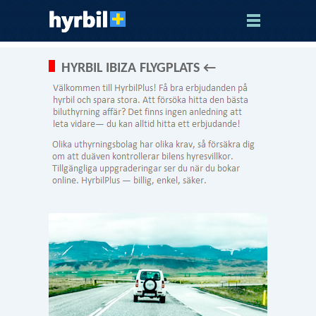
HYRBIL IBIZA FLYGPLATS ←