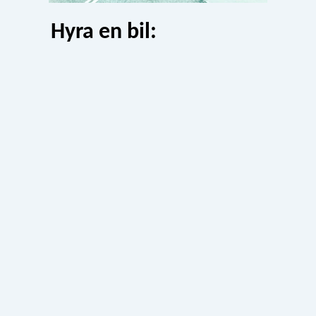
Hyra en bil: