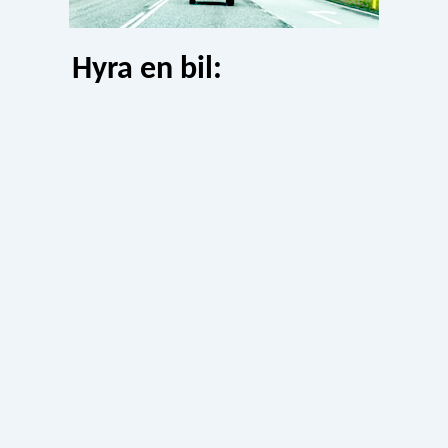
Hyra en bil: