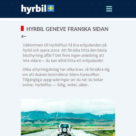
HYRBIL GENEVE FRANSKA SIDAN
←