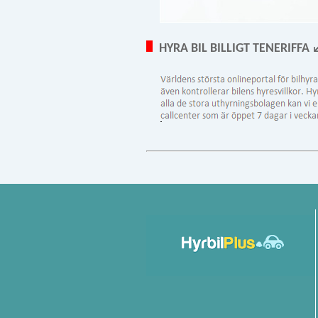
HYRA BIL BILLIGT TENERIFFA 