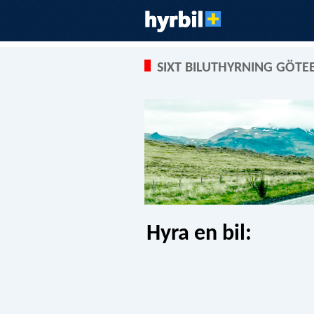
SIXT BILUTHYRNING GÖT
Hyra en bil: