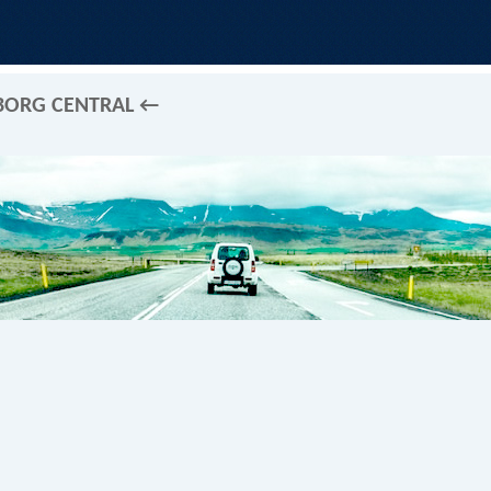
EBORG CENTRAL ←