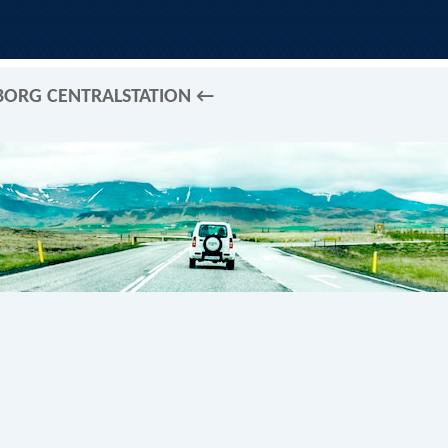
EBORG CENTRALSTATION ←