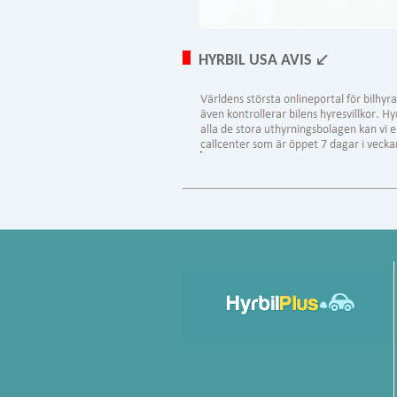
HYRBIL USA AVIS ↙