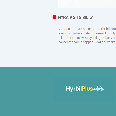
HYRA 9 SITS BIL ↙