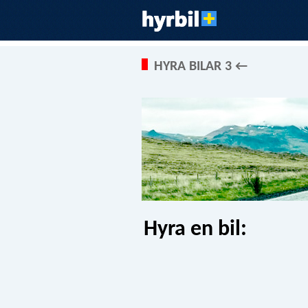
HYRA BILAR 3 ←
Hyra en bil: