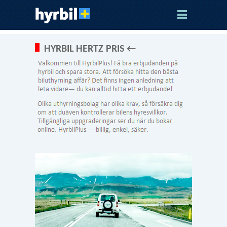
HYRBIL HERTZ PRIS ←