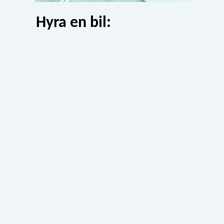
Hyra en bil: