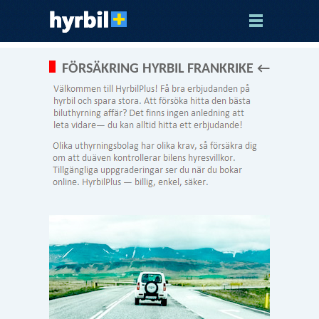
FÖRSÄKRING HYRBIL FRANKRIKE ←