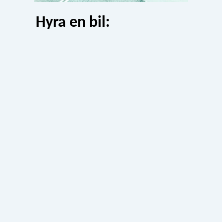
Hyra en bil: