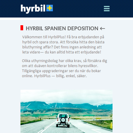
HYRBIL SPANIEN DEPOSITION ←