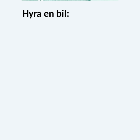
Hyra en bil: