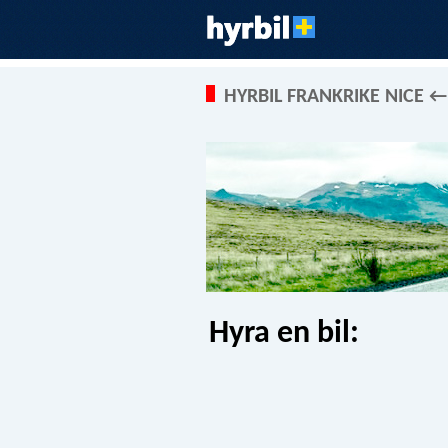
HYRBIL FRANKRIKE NICE ←
Hyra en bil: