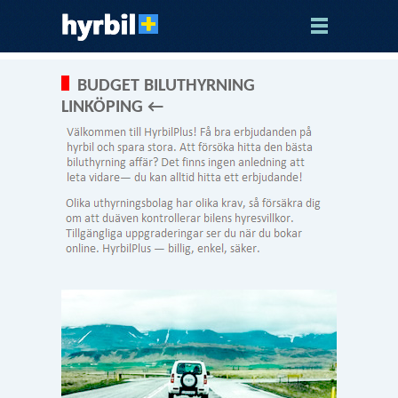
BUDGET BILUTHYRNING
LINKÖPING ←