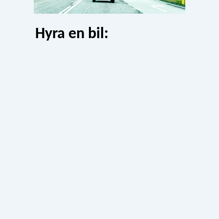
Hyra en bil: