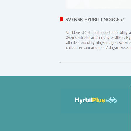
SVENSK HYRBIL I NORGE ↙