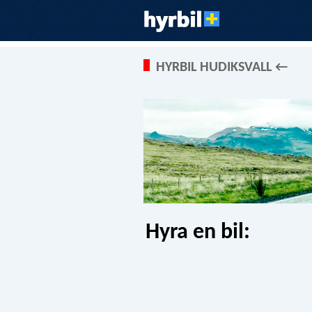
HYRBIL HUDIKSVALL ←
Hyra en bil: