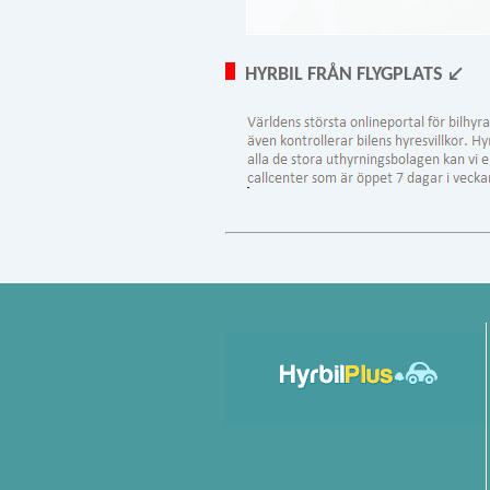
HYRBIL FRÅN FLYGPLATS ↙