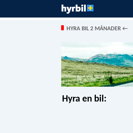
HYRA BIL 2 MÅNADER ←
Hyra en bil: