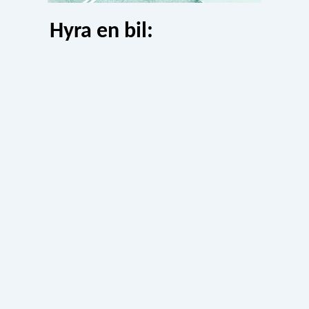
Hyra en bil: