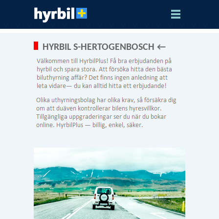
HYRBIL S-HERTOGENBOSCH ←