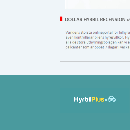
DOLLAR HYRBIL RECENSION 