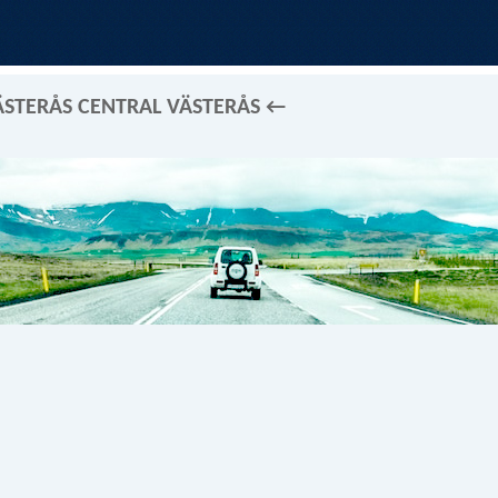
ÄSTERÅS CENTRAL VÄSTERÅS ←