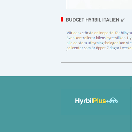
BUDGET HYRBIL ITALIEN ↙