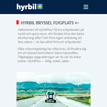
HYRBIL BRYSSEL FLYGPLATS ←