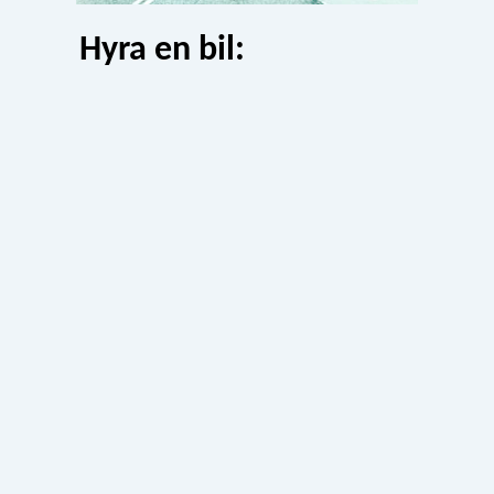
Hyra en bil: