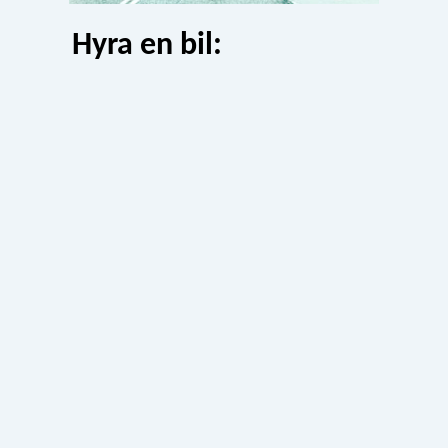
Hyra en bil: