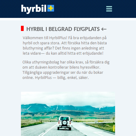
HYRBIL I BELGRAD FLYGPLATS ←