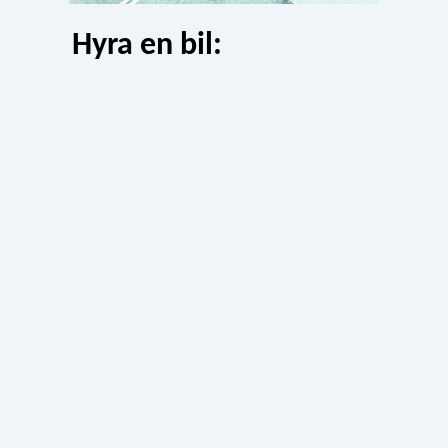
Hyra en bil: