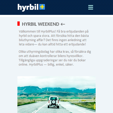
HYRBIL WEEKEND ←