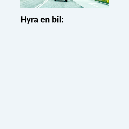
Hyra en bil: