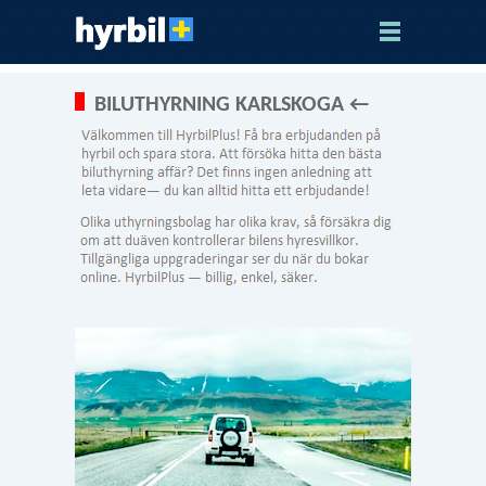
BILUTHYRNING KARLSKOGA ←