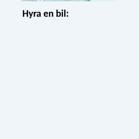
Hyra en bil: