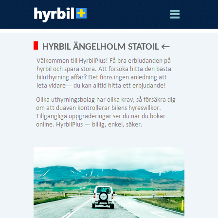
HYRBIL ÄNGELHOLM STATOIL ←