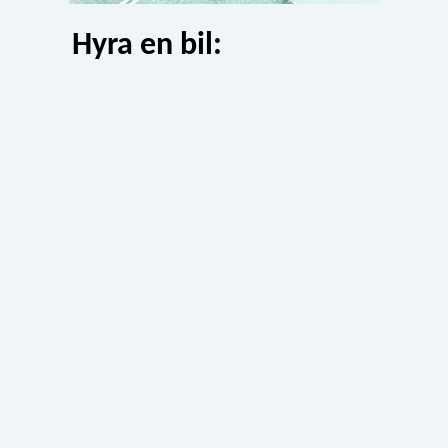
Hyra en bil: