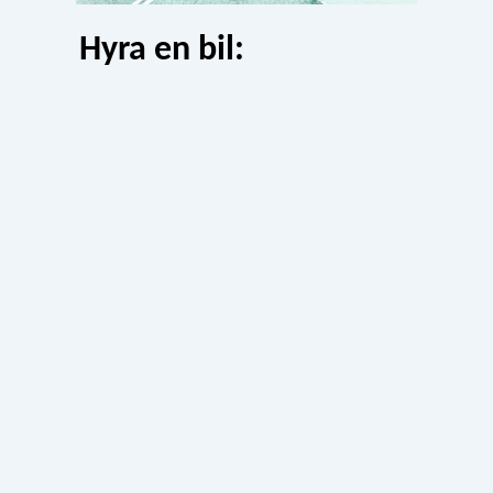
Hyra en bil: