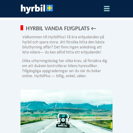
HYRBIL VANDA FLYGPLATS ←