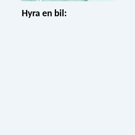
Hyra en bil: