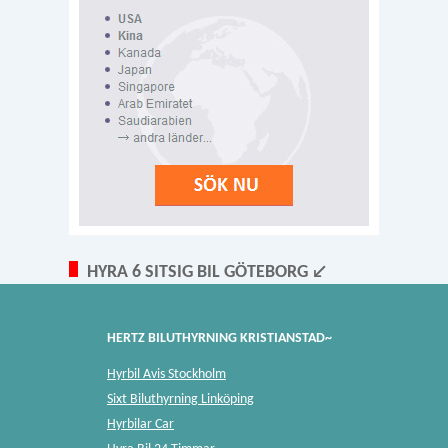
HYRA 6 SITSIG BIL GÖTEBORG ↙
HERTZ BILUTHYRNING KRISTIANSTAD~
Hyrbil Avis Stockholm
Sixt Biluthyrning Linköping
Hyrbilar Car