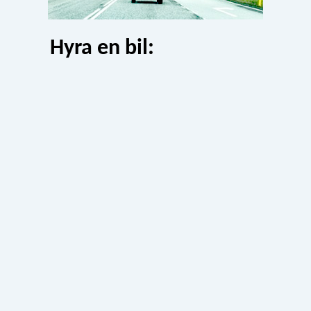
Hyra en bil: