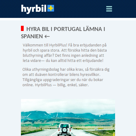
HYRA BIL I PORTUGAL LÄMNA I
SPANIEN ←