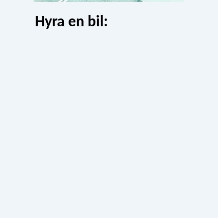
Hyra en bil: