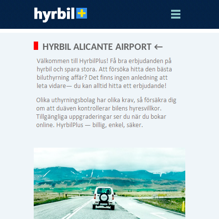
HYRBIL ALICANTE AIRPORT ←