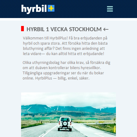
HYRBIL 1 VECKA STOCKHOLM ←