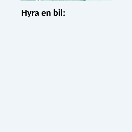
Hyra en bil: