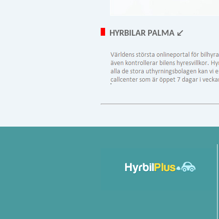
HYRBILAR PALMA ↙