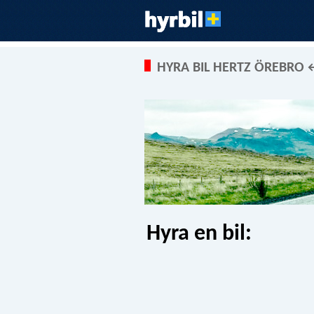
HYRA BIL HERTZ ÖREBRO 
Hyra en bil: