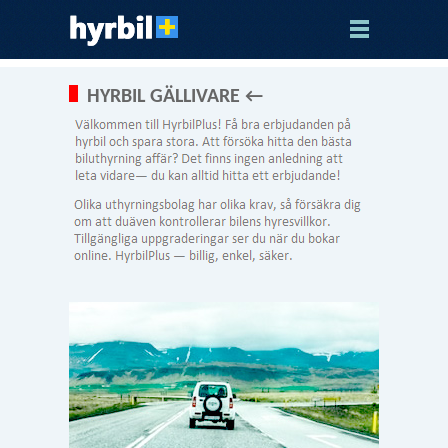
HYRBIL GÄLLIVARE ←