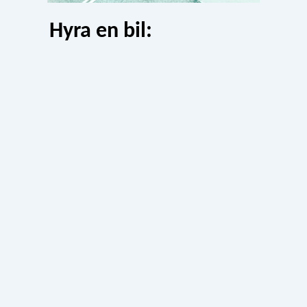
Hyra en bil: