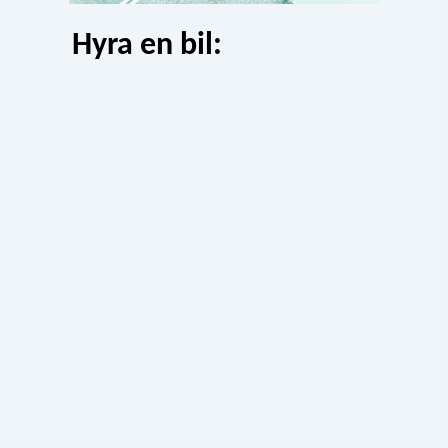
Hyra en bil: