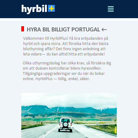
HYRA BIL BILLIGT PORTUGAL ←