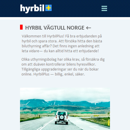
HYRBIL VÄGTULL NORGE ←