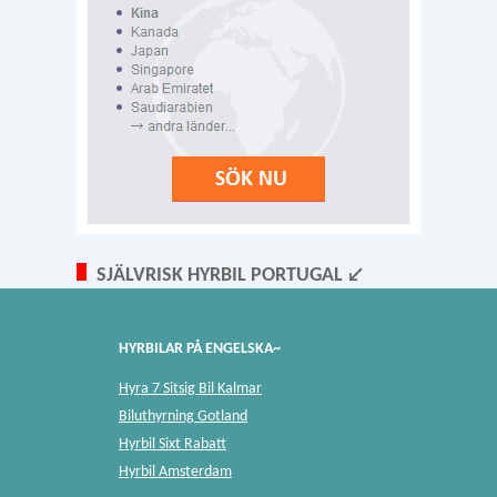
SJÄLVRISK HYRBIL PORTUGAL ↙
HYRBILAR PÅ ENGELSKA~
Hyra 7 Sitsig Bil Kalmar
Biluthyrning Gotland
Hyrbil Sixt Rabatt
Hyrbil Amsterdam