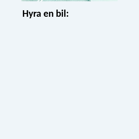
Hyra en bil: