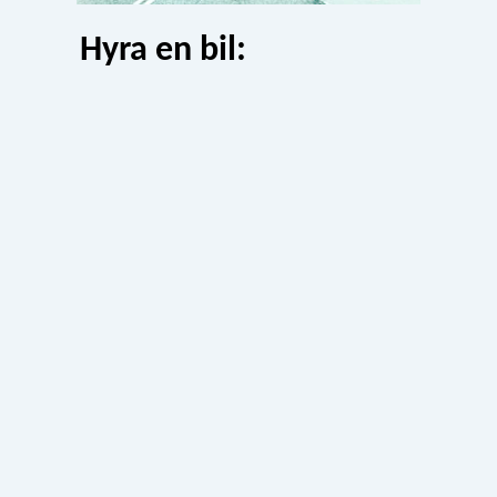
Hyra en bil: