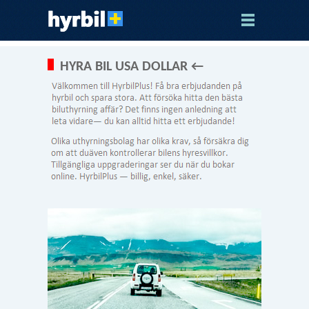
HYRA BIL USA DOLLAR ←