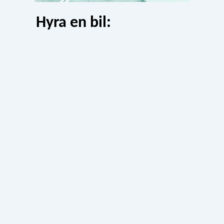
Hyra en bil: