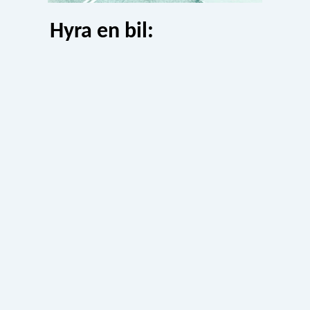
Hyra en bil: