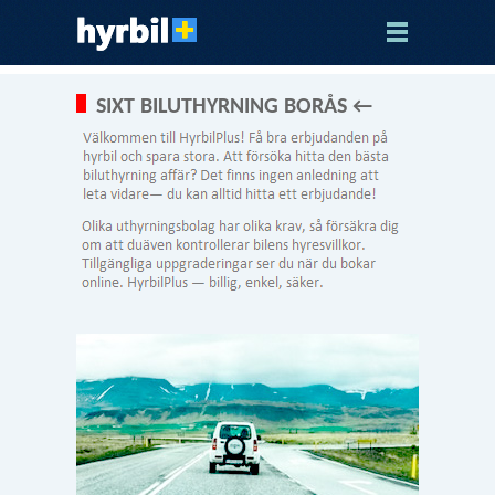
SIXT BILUTHYRNING BORÅS ←