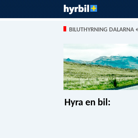
BILUTHYRNING DALARNA 
Hyra en bil: