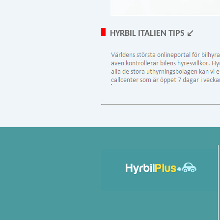
HYRBIL ITALIEN TIPS ↙